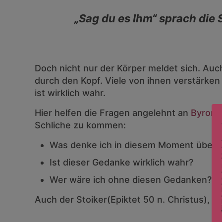
„Sag du es Ihm“ sprach die S
Doch nicht nur der Körper meldet sich. Au
durch den Kopf. Viele von ihnen verstärken
ist wirklich wahr.
Hier helfen die Fragen angelehnt an
Byron 
Schliche zu kommen:
Was denke ich in diesem Moment über 
Ist dieser Gedanke wirklich wahr?
Wer wäre ich ohne diesen Gedanken?
Auch der Stoiker(Epiktet 50 n. Christus), h