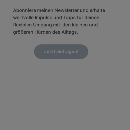
Abonniere meinen Newsletter und erhalte
wertvolle Impulse und Tipps für deinen
flexiblen Umgang mit den kleinen und
größeren Hürden des Alltags.
Jetzt eintragen
!