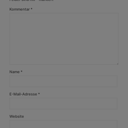
Kommentar
*
Name
*
E-Mail-Adresse
*
Website