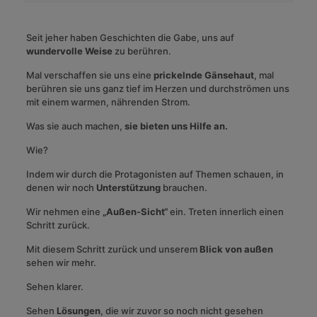
Seit jeher haben Geschichten die Gabe, uns auf
wundervolle Weise
zu berühren.
Mal verschaffen sie uns eine
prickelnde Gänsehaut
, mal
berühren sie uns ganz tief im Herzen und durchströmen uns
mit einem warmen, nährenden Strom.
Was sie auch machen,
sie bieten uns Hilfe an.
Wie?
Indem wir durch die Protagonisten auf Themen schauen, in
denen wir noch
Unterstützung
brauchen.
Wir nehmen eine
„Außen-Sicht“
ein. Treten innerlich einen
Schritt zurück.
Mit diesem Schritt zurück und unserem
Blick von außen
sehen wir mehr.
Sehen klarer.
Sehen
Lösungen
, die wir zuvor so noch nicht gesehen