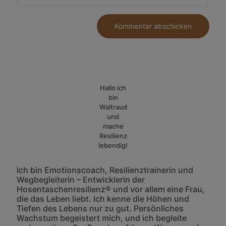
Hallo ich
bin
Waltraud
und
mache
Resilienz
lebendig!
Ich bin Emotionscoach, Resilienztrainerin und
Wegbegleiterin – Entwicklerin der
Hosentaschenresilienz® und vor allem eine Frau,
die das Leben liebt. Ich kenne die Höhen und
Tiefen des Lebens nur zu gut. Persönliches
Wachstum begeistert mich, und ich begleite