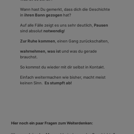
Wann hast Du gemerkt, dass dich die Geschichte
in
ihren Bann gezogen
hat?
Auf alle Fälle zeigt es uns sehr deutlich,
Pausen
sind absolut
notwendig
!
Zur Ruhe kommen
, einen Gang zurückschalten,
wahrnehmen, was ist
und was du gerade
brauchst.
So kommst du wieder mit dir selbst in Kontakt.
Einfach weitermachen wie bisher, macht meist
keinen Sinn.
Es stumpft ab!
Hier noch ein paar Fragen zum Weiterdenken: