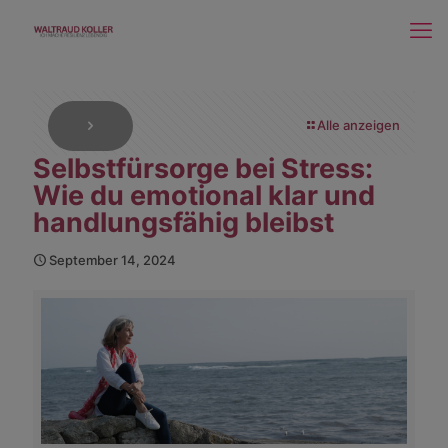
Alle anzeigen
Selbstfürsorge bei Stress:
Wie du emotional klar und
handlungsfähig bleibst
September 14, 2024