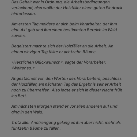
Das Gehalt war in Ordnung, die Arbeitsbedingungen
verlockend, also wollte der Holzfäller einen guten Eindruck
hinterlassen.
Am ersten Tag meldete er sich beim Vorarbeiter, der ihm
eine Axt gab und ihm einen bestimmten Bereich im Wald
zuwies.
Begeistert machte sich der Holzfäller an die Arbeit. An
einem einzigen Tag fällte er achtzehn Bäume.
»Herzlichen Glückwunsch«, sagte der Vorarbeiter.
»Weiter so.«
Angestachelt von den Worten des Vorarbeiters, beschloss
der Holzfäller, am nächsten Tag das Ergebnis seiner Arbeit
noch zu übertreffen. Also legte er sich in dieser Nacht früh
ins Bett.
Am nächsten Morgen stand er vor allen anderen auf und
ging in den Wald.
Trotz aller Anstrengung gelang es ihm aber nicht, mehr als
fünfzehn Bäume zu fällen.