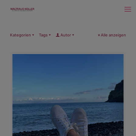
Kategorien
Tags
Autor
Alle anzeigen